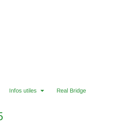
Infos utiles
Real Bridge
5