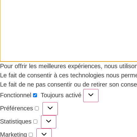
Pour offrir les meilleures expériences, nous utilis
Le fait de consentir à ces technologies nous perme
Le fait de ne pas consentir ou de retirer son conse
Fonctionnel
Toujours activé
Préférences
Statistiques
Marketing