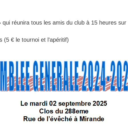
qui réunira tous les amis du club à 15 heures sur
(5 € le tournoi et l’apéritif)