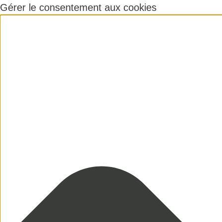
Gérer le consentement aux cookies