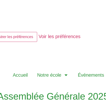
Voir les préférences
trer les préférences
Accueil
Notre école
Événements
Assemblée Générale 202