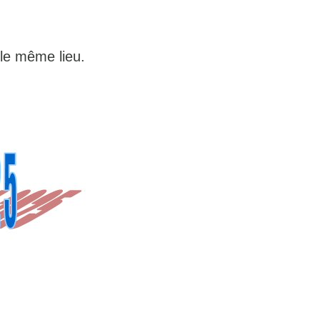
 le même lieu.