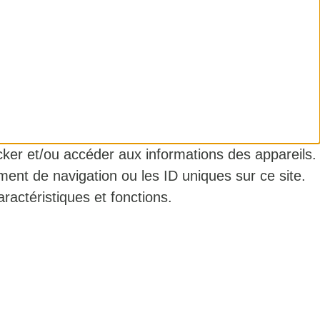
ocker et/ou accéder aux informations des appareils.
ment de navigation ou les ID uniques sur ce site.
ractéristiques et fonctions.