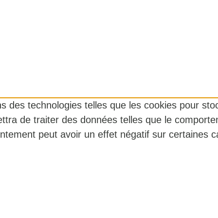
ons des technologies telles que les cookies pour st
ttra de traiter des données telles que le comporte
ntement peut avoir un effet négatif sur certaines ca