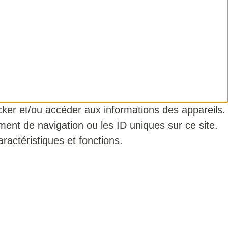
ocker et/ou accéder aux informations des appareils.
ment de navigation ou les ID uniques sur ce site.
ractéristiques et fonctions.