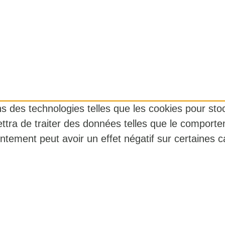
ons des technologies telles que les cookies pour st
ttra de traiter des données telles que le comporte
ntement peut avoir un effet négatif sur certaines ca