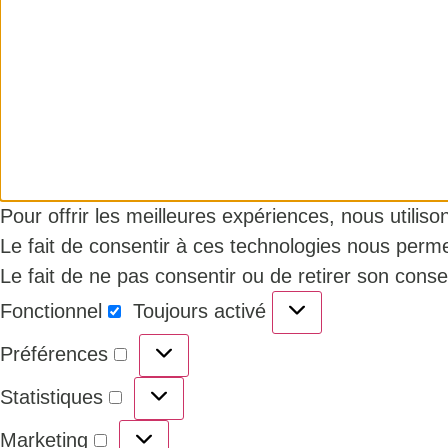
Pour offrir les meilleures expériences, nous utilis
Le fait de consentir à ces technologies nous perme
Le fait de ne pas consentir ou de retirer son conse
Fonctionnel
Toujours activé
Préférences
Statistiques
Marketing