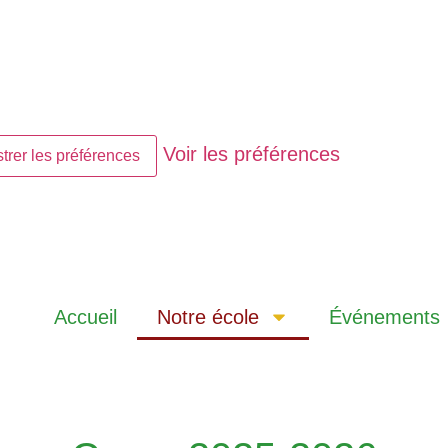
Voir les préférences
trer les préférences
Accueil
Notre école
Événements