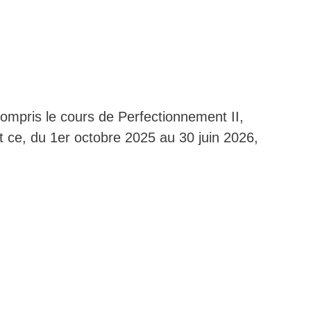
ompris le cours de Perfectionnement II,
ce, du 1er octobre 2025 au 30 juin 2026,