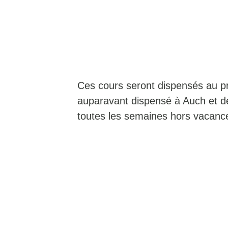
Ces cours seront dispensés au pr
auparavant dispensé à Auch et d
toutes les semaines hors vacance