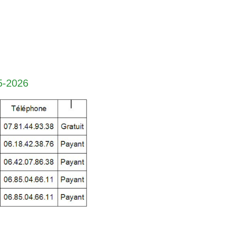
-2026