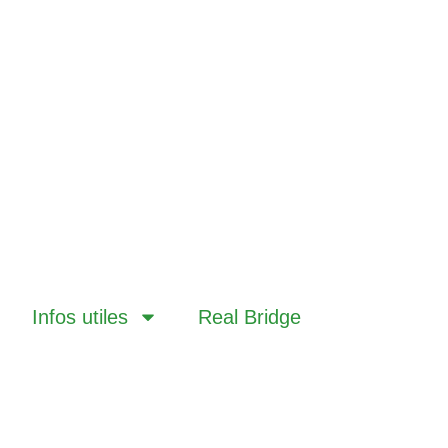
Infos utiles
Real Bridge