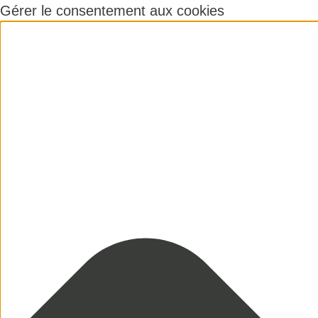
Gérer le consentement aux cookies