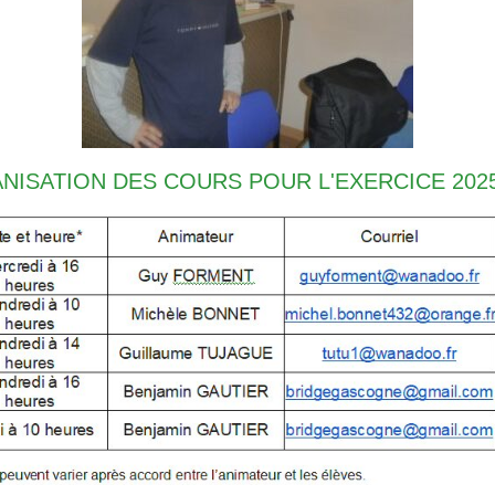
NISATION DES COURS POUR L'EXERCICE 2025