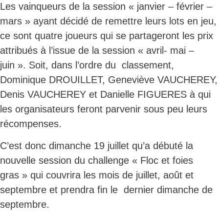
Les vainqueurs de la session « janvier – février –
mars » ayant décidé de remettre leurs lots en jeu,
ce sont quatre joueurs qui se partageront les prix
attribués à l’issue de la session « avril- mai –
juin ». Soit, dans l’ordre du classement,
Dominique DROUILLET, Geneviève VAUCHEREY,
Denis VAUCHEREY et Danielle FIGUERES à qui
les organisateurs feront parvenir sous peu leurs
récompenses.
C’est donc dimanche 19 juillet qu’a débuté la
nouvelle session du challenge « Floc et foies
gras » qui couvrira les mois de juillet, août et
septembre et prendra fin le dernier dimanche de
septembre.