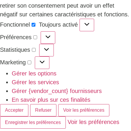
retirer son consentement peut avoir un effet
négatif sur certaines caractéristiques et fonctions.
Fonctionnel
Toujours activé
Préférences
Statistiques
Marketing
Gérer les options
Gérer les services
Gérer {vendor_count} fournisseurs
En savoir plus sur ces finalités
Accepter
Refuser
Voir les préférences
Voir les préférences
Enregistrer les préférences