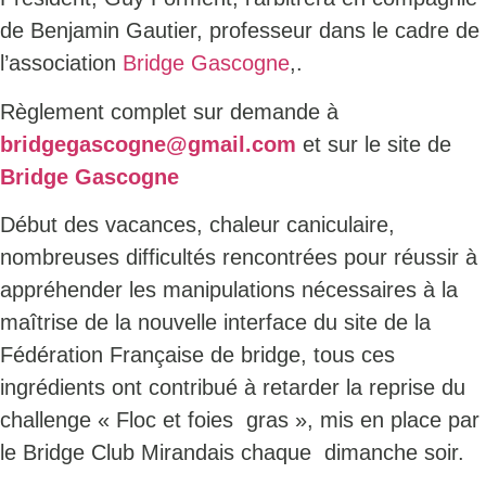
de Benjamin Gautier, professeur dans le cadre de
l’association
Bridge Gascogne
,.
Règlement complet sur demande à
bridgegascogne@gmail.com
et sur le site de
Bridge Gascogne
Début des vacances, chaleur caniculaire,
nombreuses difficultés rencontrées pour réussir à
appréhender les manipulations nécessaires à la
maîtrise de la nouvelle interface du site de la
Fédération Française de bridge, tous ces
ingrédients ont contribué à retarder la reprise du
challenge « Floc et foies gras », mis en place par
le Bridge Club Mirandais chaque dimanche soir.