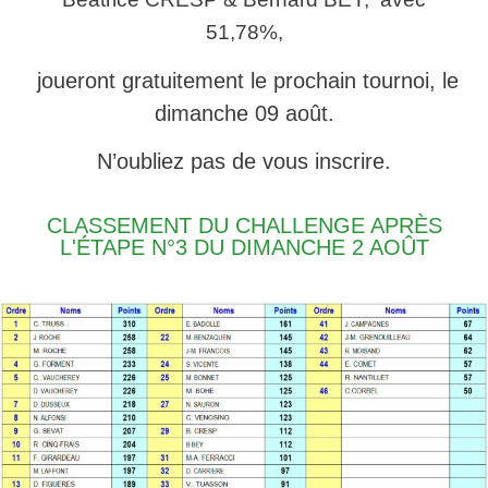
51,78%,
joueront gratuitement le prochain tournoi, le
dimanche 09 août.
N’oubliez pas de vous inscrire.
CLASSEMENT DU CHALLENGE APRÈS
L'ÉTAPE N°3 DU DIMANCHE 2 AOÛT