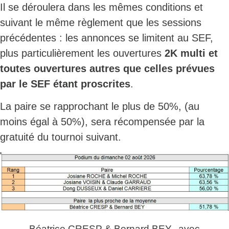
Il se déroulera dans les mêmes conditions et
suivant le même règlement que les sessions
précédentes : les annonces se limitent au SEF,
plus particulièrement les ouvertures
2K multi et
toutes ouvertures autres que celles prévues
par le SEF étant proscrites
.
La paire se rapprochant le plus de 50%, (au
moins égal à 50%), sera récompensée par la
gratuité du tournoi suivant.
Béatrice CRESP & Bernard BEY,
avec