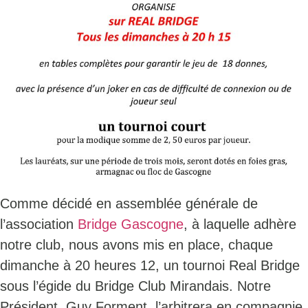
Comme décidé en assemblée générale de
l’association
Bridge Gascogne
, à laquelle adhère
notre club, nous avons mis en place, chaque
dimanche à 20 heures 12, un tournoi Real Bridge
sous l’égide du Bridge Club Mirandais. Notre
Président, Guy Forment, l’arbitrera en compagnie