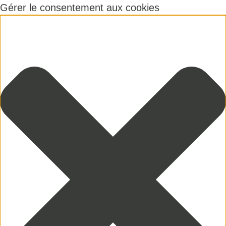
Gérer le consentement aux cookies