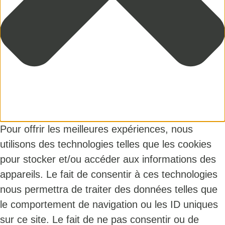
Pour offrir les meilleures expériences, nous
utilisons des technologies telles que les cookies
pour stocker et/ou accéder aux informations des
appareils. Le fait de consentir à ces technologies
nous permettra de traiter des données telles que
le comportement de navigation ou les ID uniques
sur ce site. Le fait de ne pas consentir ou de