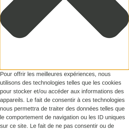
Pour offrir les meilleures expériences, nous
utilisons des technologies telles que les cookies
pour stocker et/ou accéder aux informations des
appareils. Le fait de consentir à ces technologies
nous permettra de traiter des données telles que
le comportement de navigation ou les ID uniques
sur ce site. Le fait de ne pas consentir ou de