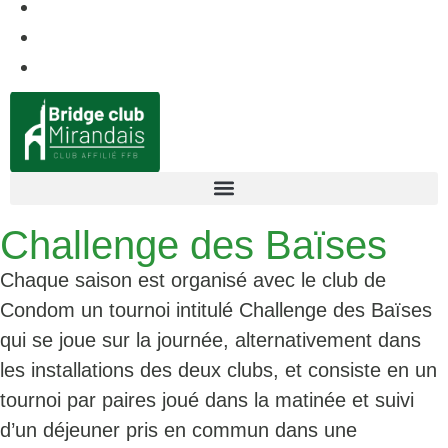
Challenge des Baïses
Chaque saison est organisé avec le club de
Condom un tournoi intitulé Challenge des Baïses
qui se joue sur la journée, alternativement dans
les installations des deux clubs, et consiste en un
tournoi par paires joué dans la matinée et suivi
d’un déjeuner pris en commun dans une