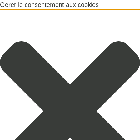
Gérer le consentement aux cookies