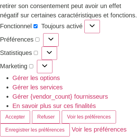
retirer son consentement peut avoir un effet
négatif sur certaines caractéristiques et fonctions.
Fonctionnel
Toujours activé
Préférences
Statistiques
Marketing
Gérer les options
Gérer les services
Gérer {vendor_count} fournisseurs
En savoir plus sur ces finalités
Accepter
Refuser
Voir les préférences
Voir les préférences
Enregistrer les préférences