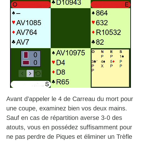
Avant d’appeler le 4 de Carreau du mort pour
une coupe, examinez bien vos deux mains.
Sauf en cas de répartition averse 3-0 des
atouts, vous en possédez suffisamment pour
ne pas perdre de Piques et éliminer un Trèfle