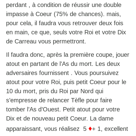
perdant , à condition de réussir une double
impasse à Coeur (75% de chances). mais,
pour cela, il faudra vous retrouver deux fois
en main, ce que, seuls votre Roi et votre Dix
de Carreau vous permettront.
Il faudra donc, après la première coupe, jouer
atout en partant de l’As du mort. Les deux
adversaires fournissent . Vous poursuivez
atout pour votre Roi, puis petit Coeur pour le
10 du mort, pris du Roi par Nord qui
s’empresse de relancer Tèfle pour faire
tomber l’As d’Ouest. Petit atout pour votre
Dix et de nouveau petit Coeur. La dame
♦
apparaissant, vous réalisez 5
+ 1, excellent