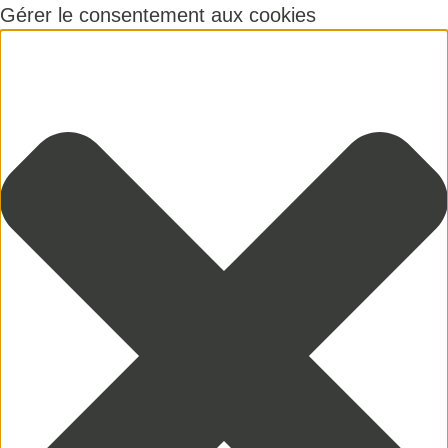
Gérer le consentement aux cookies