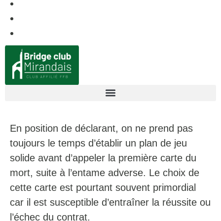
En position de déclarant, on ne prend pas
toujours le temps d’établir un plan de jeu
solide avant d’appeler la première carte du
mort, suite à l’entame adverse. Le choix de
cette carte est pourtant souvent primordial
car il est susceptible d’entraîner la réussite ou
l’échec du contrat.