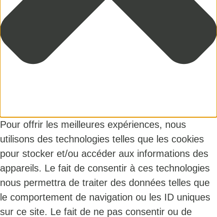
Pour offrir les meilleures expériences, nous
utilisons des technologies telles que les cookies
pour stocker et/ou accéder aux informations des
appareils. Le fait de consentir à ces technologies
nous permettra de traiter des données telles que
le comportement de navigation ou les ID uniques
sur ce site. Le fait de ne pas consentir ou de