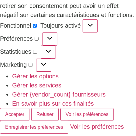
retirer son consentement peut avoir un effet
négatif sur certaines caractéristiques et fonctions.
Fonctionnel
Toujours activé
Préférences
Statistiques
Marketing
Gérer les options
Gérer les services
Gérer {vendor_count} fournisseurs
En savoir plus sur ces finalités
Accepter
Refuser
Voir les préférences
Voir les préférences
Enregistrer les préférences