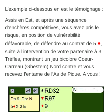
L’exemple ci-dessous en est le témoignage :
Assis en Est, et après une séquence
d’enchères compétitives, vous avez pris le
risque, en position de vulnérabilité
♦
défavorable, de défendre au contrat de 5
,
suite à l’intervention de votre partenaire à 3
Trèfles, montrant un jeu bicolore Coeur-
Carreau (Ghestem).Nord contre et vous
recevez l’entame de l’As de Pique. A vous !