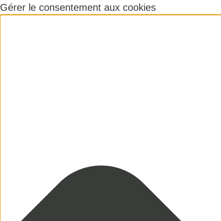
Gérer le consentement aux cookies