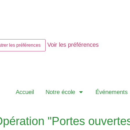
Voir les préférences
trer les préférences
Accueil
Notre école
Événements
pération "Portes ouverte