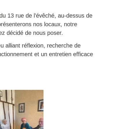
du 13 rue de l’évêché, au-dessus de
présenterons nos locaux, notre
ez décidé de nous poser.
u alliant réflexion, recherche de
ctionnement et un entretien efficace