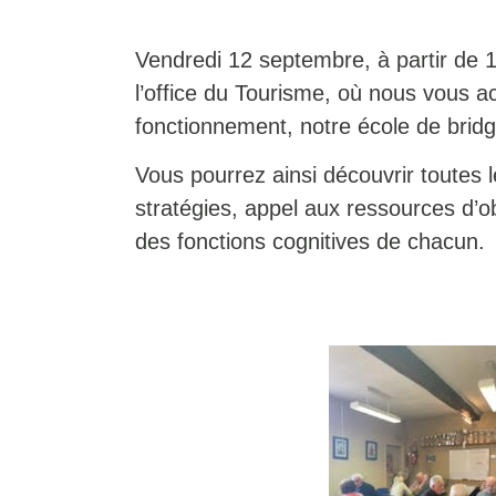
Vendredi 12 septembre, à partir de 
l’office du Tourisme, où nous vous a
fonctionnement, notre école de brid
Vous pourrez ainsi découvrir toutes le
stratégies, appel aux ressources d’
des fonctions cognitives de chacun.