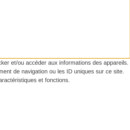
ocker et/ou accéder aux informations des appareils.
ment de navigation ou les ID uniques sur ce site.
ractéristiques et fonctions.