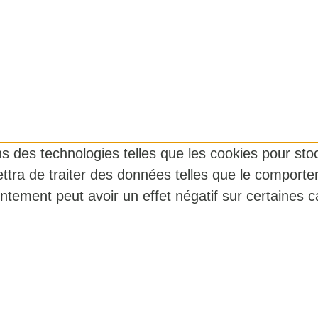
ons des technologies telles que les cookies pour st
ttra de traiter des données telles que le comporte
ntement peut avoir un effet négatif sur certaines ca