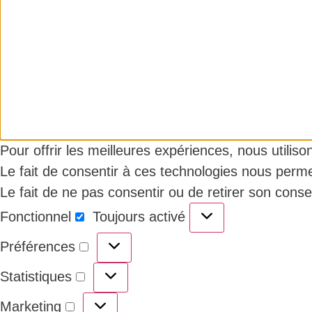
Pour offrir les meilleures expériences, nous utilis
Le fait de consentir à ces technologies nous perme
Le fait de ne pas consentir ou de retirer son conse
Fonctionnel
Toujours activé
Préférences
Statistiques
Marketing