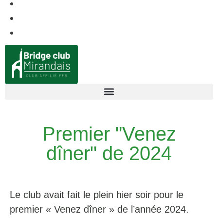
Premier "Venez
dîner" de 2024
Le club avait fait le plein hier soir pour le
premier « Venez dîner » de l’année 2024.