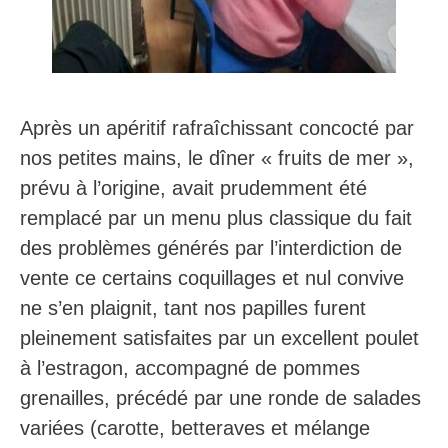
Après un apéritif rafraîchissant concocté par
nos petites mains, le dîner « fruits de mer »,
prévu à l’origine, avait prudemment été
remplacé par un menu plus classique du fait
des problèmes générés par l’interdiction de
vente ce certains coquillages et nul convive
ne s’en plaignit, tant nos papilles furent
pleinement satisfaites par un excellent poulet
à l’estragon, accompagné de pommes
grenailles, précédé par une ronde de salades
variées (carotte, betteraves et mélange