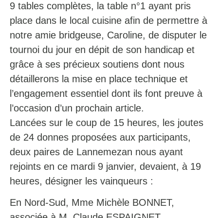
9 tables complètes, la table n°1 ayant pris
place dans le local cuisine afin de permettre à
notre amie bridgeuse, Caroline, de disputer le
tournoi du jour en dépit de son handicap et
grâce à ses précieux soutiens dont nous
détaillerons la mise en place technique et
l’engagement essentiel dont ils font preuve à
l’occasion d’un prochain article.
Lancées sur le coup de 15 heures, les joutes
de 24 donnes proposées aux participants,
deux paires de Lannemezan nous ayant
rejoints en ce mardi 9 janvier, devaient, à 19
heures, désigner les vainqueurs :
En Nord-Sud, Mme Michèle BONNET,
associée à M. Claude ESPAIGNET.