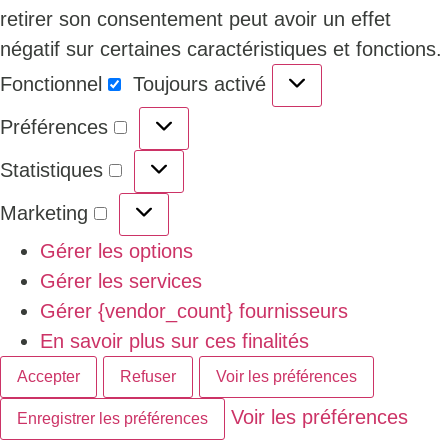
retirer son consentement peut avoir un effet
négatif sur certaines caractéristiques et fonctions.
Fonctionnel
Toujours activé
Préférences
Statistiques
Marketing
Gérer les options
Gérer les services
Gérer {vendor_count} fournisseurs
En savoir plus sur ces finalités
Accepter
Refuser
Voir les préférences
Voir les préférences
Enregistrer les préférences