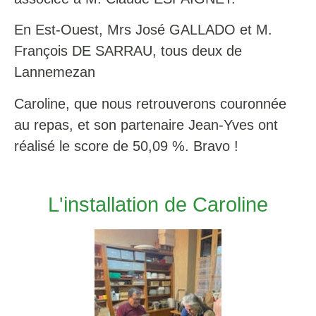
En Est-Ouest, Mrs José GALLADO et M.
François DE SARRAU, tous deux de
Lannemezan
Caroline, que nous retrouverons couronnée
au repas, et son partenaire Jean-Yves ont
réalisé le score de 50,09 %. Bravo !
L'installation de Caroline