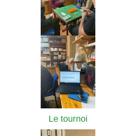
Le tournoi