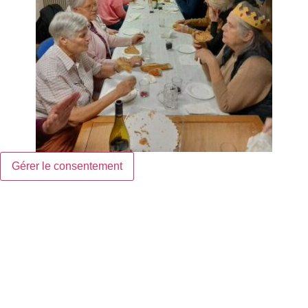
Gérer le consentement