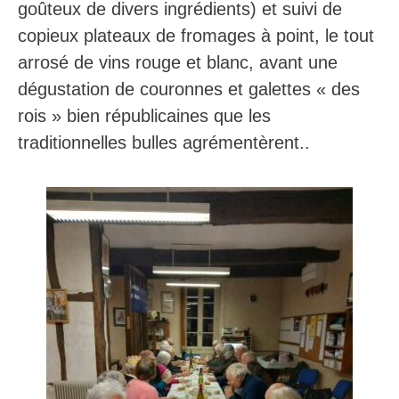
goûteux de divers ingrédients) et suivi de
copieux plateaux de fromages à point, le tout
arrosé de vins rouge et blanc, avant une
dégustation de couronnes et galettes « des
rois » bien républicaines que les
traditionnelles bulles agrémentèrent..