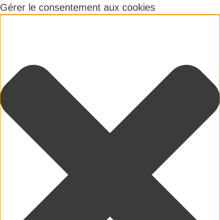
Gérer le consentement aux cookies