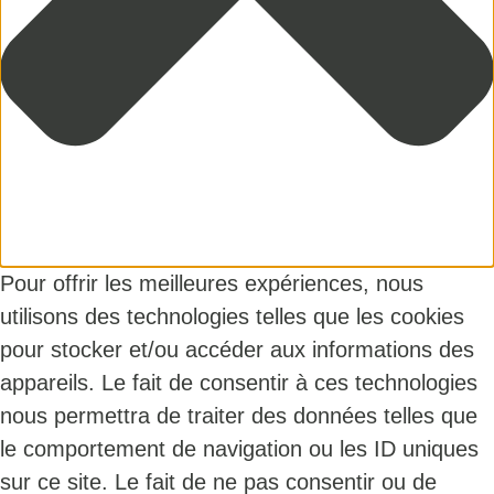
Pour offrir les meilleures expériences, nous
utilisons des technologies telles que les cookies
pour stocker et/ou accéder aux informations des
appareils. Le fait de consentir à ces technologies
nous permettra de traiter des données telles que
le comportement de navigation ou les ID uniques
sur ce site. Le fait de ne pas consentir ou de