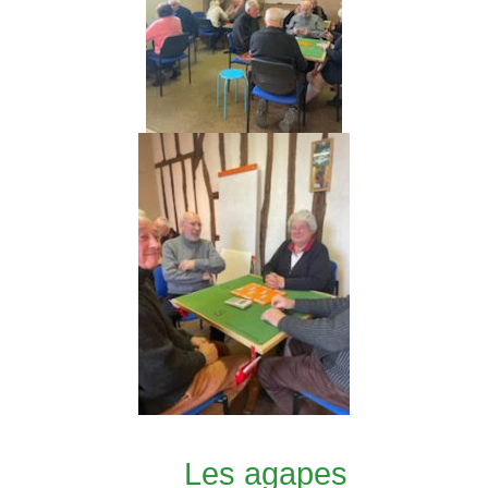
Les agapes