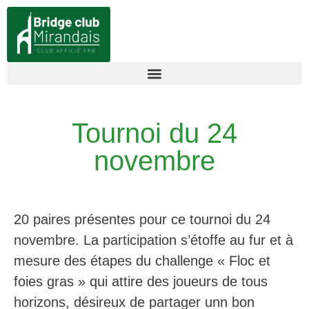
Tournoi du 24
novembre
20 paires présentes pour ce tournoi du 24
novembre. La participation s’étoffe au fur et à
mesure des étapes du challenge « Floc et
foies gras » qui attire des joueurs de tous
horizons, désireux de partager unn bon