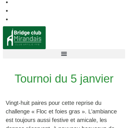
Tournoi du 5 janvier
Vingt-huit paires pour cette reprise du
challenge « Floc et foies gras ». L’ambiance
est toujours aussi festive et amicale, les