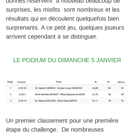
donnes réservent à nouveau beaucoup de
surprises, les misfits sont nombreux et les
résultats qui en découlent quelquefois bien
surprenants. A ce petit jeu, quelques joueurs
arrivent cependant à se distinguer.
LE PODIUM DU DIMANCHE 5 JANVIER
Un premier classement pour une première
étape du challenge. De nombreuses