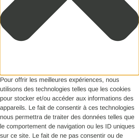
Pour offrir les meilleures expériences, nous
utilisons des technologies telles que les cookies
pour stocker et/ou accéder aux informations des
appareils. Le fait de consentir à ces technologies
nous permettra de traiter des données telles que
le comportement de navigation ou les ID uniques
sur ce site. Le fait de ne pas consentir ou de