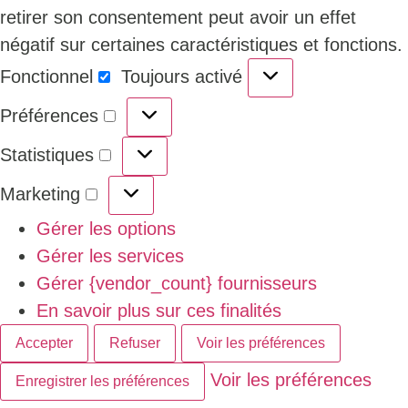
retirer son consentement peut avoir un effet
négatif sur certaines caractéristiques et fonctions.
Fonctionnel
Toujours activé
Préférences
Statistiques
Marketing
Gérer les options
Gérer les services
Gérer {vendor_count} fournisseurs
En savoir plus sur ces finalités
Accepter
Refuser
Voir les préférences
Voir les préférences
Enregistrer les préférences