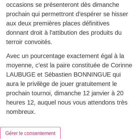
occasions se présenteront dès dimanche
prochain qui permettront d’espérer se hisser
aux deux premières places définitives
donnant droit à l’attibution des produits du
terroir convoités.
Avec un pourcentage exactement égal à la
moyenne, c’est la paire constituée de Corinne
LAUBUGE et Sébastien BONNINGUE qui
aura le privilège de jouer gratuitement le
prochain tournoi, dimanche 12 janvier à 20
heures 12, auquel nous vous attendons très
nombreux.
Gérer le consentement