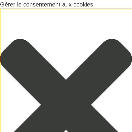
Gérer le consentement aux cookies