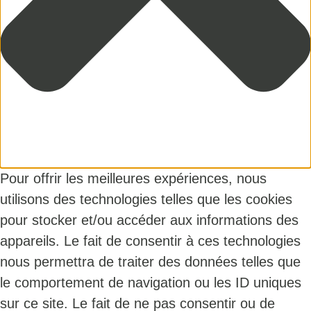
Pour offrir les meilleures expériences, nous
utilisons des technologies telles que les cookies
pour stocker et/ou accéder aux informations des
appareils. Le fait de consentir à ces technologies
nous permettra de traiter des données telles que
le comportement de navigation ou les ID uniques
sur ce site. Le fait de ne pas consentir ou de