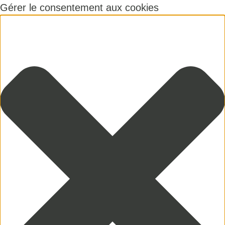
Gérer le consentement aux cookies