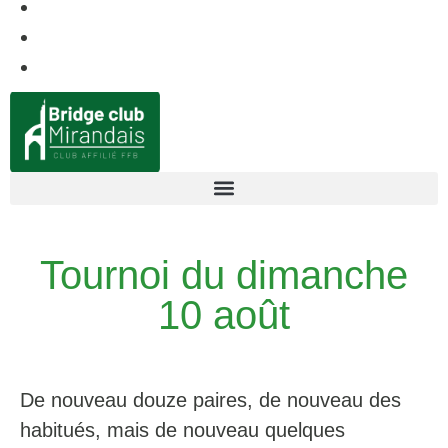
Tournoi du dimanche
10 août
De nouveau douze paires, de nouveau des
habitués, mais de nouveau quelques