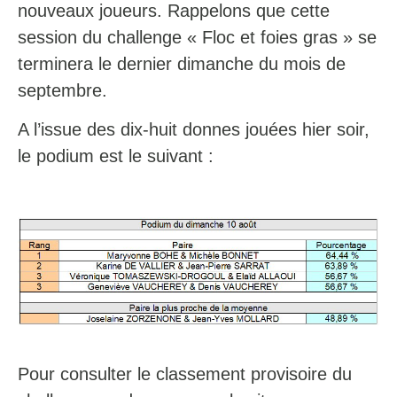
nouveaux joueurs. Rappelons que cette
session du challenge « Floc et foies gras » se
terminera le dernier dimanche du mois de
septembre.
A l’issue des dix-huit donnes jouées hier soir,
le podium est le suivant :
Pour consulter le classement provisoire du