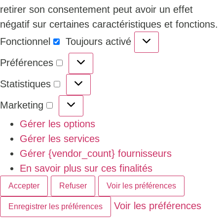
retirer son consentement peut avoir un effet
négatif sur certaines caractéristiques et fonctions.
Fonctionnel
Toujours activé
Préférences
Statistiques
Marketing
Gérer les options
Gérer les services
Gérer {vendor_count} fournisseurs
En savoir plus sur ces finalités
Accepter
Refuser
Voir les préférences
Voir les préférences
Enregistrer les préférences