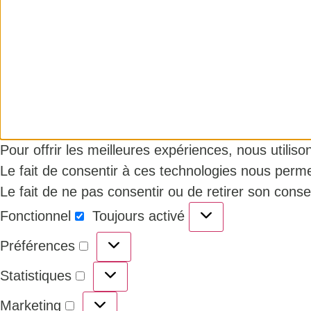
Pour offrir les meilleures expériences, nous utilis
Le fait de consentir à ces technologies nous perme
Le fait de ne pas consentir ou de retirer son conse
Fonctionnel
Toujours activé
Préférences
Statistiques
Marketing