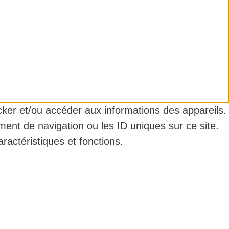
ocker et/ou accéder aux informations des appareils.
ment de navigation ou les ID uniques sur ce site.
ractéristiques et fonctions.