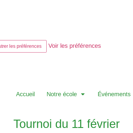
Voir les préférences
trer les préférences
Accueil
Notre école
Événements
Tournoi du 11 février