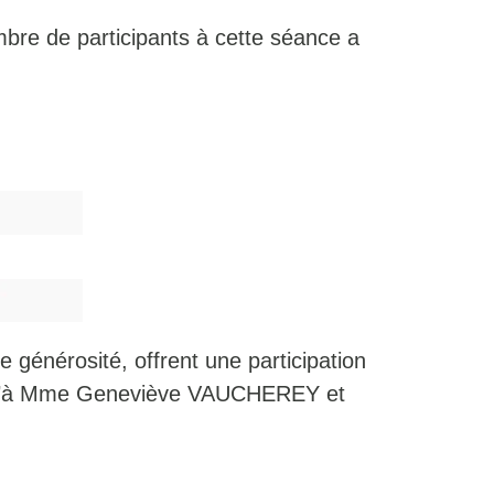
bre de participants à cette séance a
générosité, offrent une participation
 qu’à Mme Geneviève VAUCHEREY et