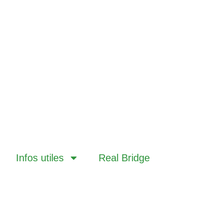
Infos utiles
Real Bridge