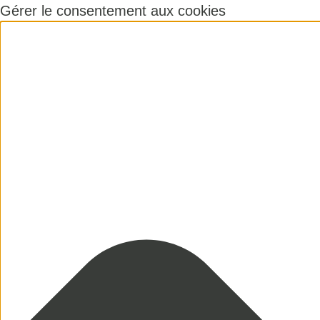
Gérer le consentement aux cookies