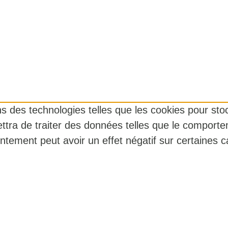
ons des technologies telles que les cookies pour st
ttra de traiter des données telles que le comporte
ntement peut avoir un effet négatif sur certaines ca