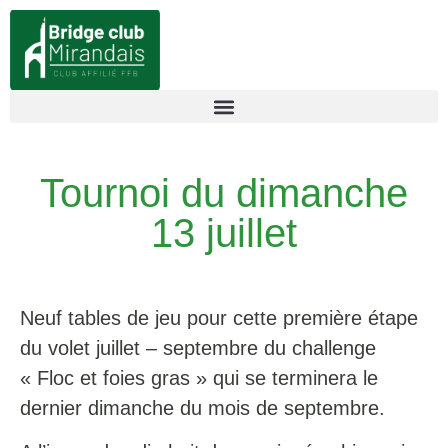
Tournoi du dimanche
13 juillet
Neuf tables de jeu pour cette première étape
du volet juillet – septembre du challenge
« Floc et foies gras » qui se terminera le
dernier dimanche du mois de septembre.