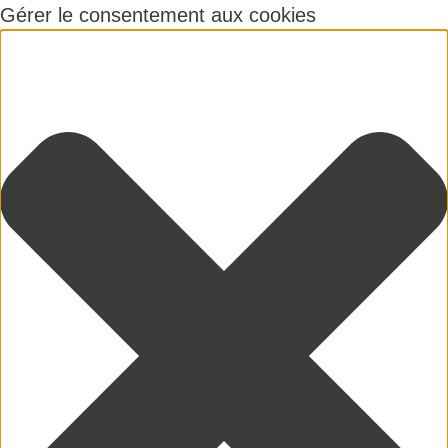
Gérer le consentement aux cookies