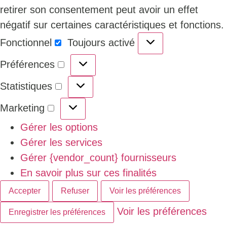
retirer son consentement peut avoir un effet
négatif sur certaines caractéristiques et fonctions.
Fonctionnel
Toujours activé
Préférences
Statistiques
Marketing
Gérer les options
Gérer les services
Gérer {vendor_count} fournisseurs
En savoir plus sur ces finalités
Accepter
Refuser
Voir les préférences
Voir les préférences
Enregistrer les préférences