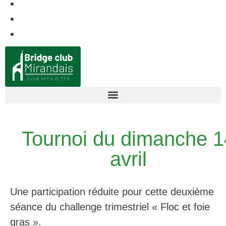
Tournoi du dimanche 1
avril
Une participation réduite pour cette deuxième
séance du challenge trimestriel « Floc et foie
gras ».