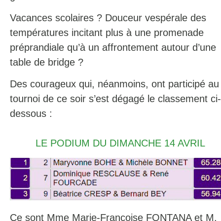
Vacances scolaires ? Douceur vespérale des
températures incitant plus à une promenade
préprandiale qu’à un affrontement autour d’une
table de bridge ?
Des courageux qui, néanmoins, ont participé au
tournoi de ce soir s’est dégagé le classement ci-
dessous :
LE PODIUM DU DIMANCHE 14 AVRIL
Ce sont Mme Marie-Françoise FONTANA et M.