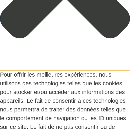
Pour offrir les meilleures expériences, nous
utilisons des technologies telles que les cookies
pour stocker et/ou accéder aux informations des
appareils. Le fait de consentir à ces technologies
nous permettra de traiter des données telles que
le comportement de navigation ou les ID uniques
sur ce site. Le fait de ne pas consentir ou de