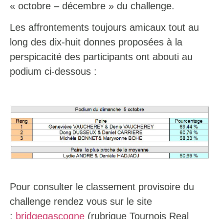
« octobre – décembre » du challenge.
Les affrontements toujours amicaux tout au
long des dix-huit donnes proposées à la
perspicacité des participants ont abouti au
podium ci-dessous :
Pour consulter le classement provisoire du
challenge rendez vous sur le site
:
bridgegascogne
(rubrique Tournois Real