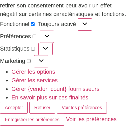
retirer son consentement peut avoir un effet
négatif sur certaines caractéristiques et fonctions.
Fonctionnel
Toujours activé
Préférences
Statistiques
Marketing
Gérer les options
Gérer les services
Gérer {vendor_count} fournisseurs
En savoir plus sur ces finalités
Accepter
Refuser
Voir les préférences
Voir les préférences
Enregistrer les préférences