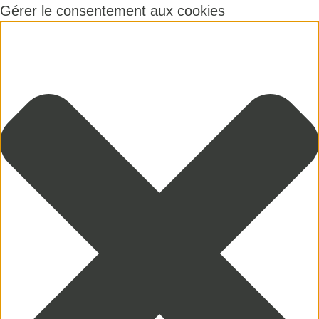
Gérer le consentement aux cookies