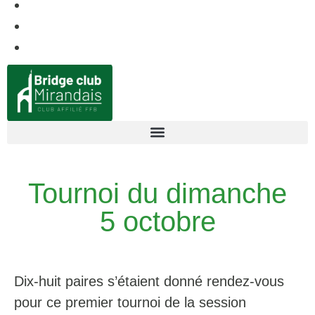
Tournoi du dimanche
5 octobre
Dix-huit paires s’étaient donné rendez-vous
pour ce premier tournoi de la session