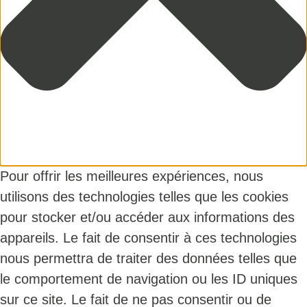
Pour offrir les meilleures expériences, nous
utilisons des technologies telles que les cookies
pour stocker et/ou accéder aux informations des
appareils. Le fait de consentir à ces technologies
nous permettra de traiter des données telles que
le comportement de navigation ou les ID uniques
sur ce site. Le fait de ne pas consentir ou de