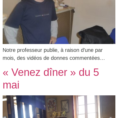
Notre professeur publie, à raison d’une par
mois, des vidéos de donnes commentées…
« Venez dîner » du 5
mai