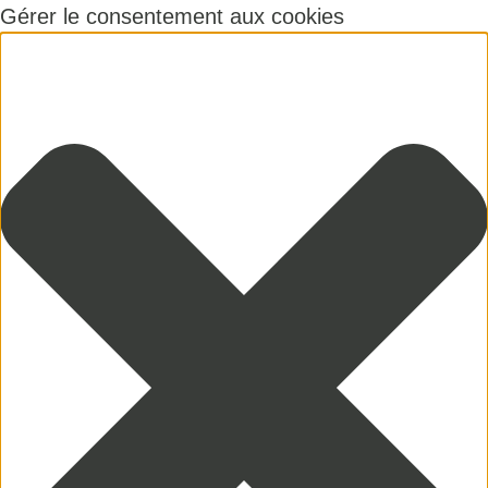
Gérer le consentement aux cookies