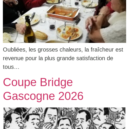
Oubliées, les grosses chaleurs, la fraîcheur est
revenue pour la plus grande satisfaction de
tous…
Coupe Bridge
Gascogne 2026