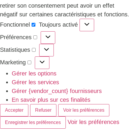
retirer son consentement peut avoir un effet
négatif sur certaines caractéristiques et fonctions.
Fonctionnel
Toujours activé
Préférences
Statistiques
Marketing
Gérer les options
Gérer les services
Gérer {vendor_count} fournisseurs
En savoir plus sur ces finalités
Accepter
Refuser
Voir les préférences
Voir les préférences
Enregistrer les préférences